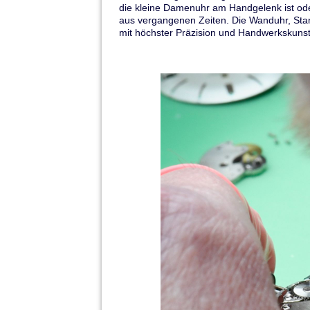
die kleine Damenuhr am Handgelenk ist od
aus vergangenen Zeiten. Die Wanduhr, Stan
mit höchster Präzision und Handwerkskunst 