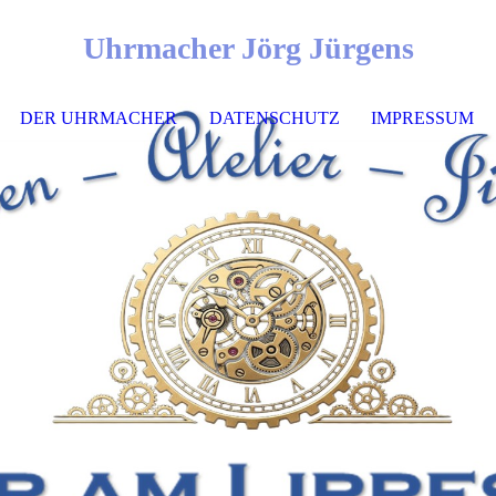
Uhrmacher Jörg Jürgens
DER UHRMACHER
DATENSCHUTZ
IMPRESSUM