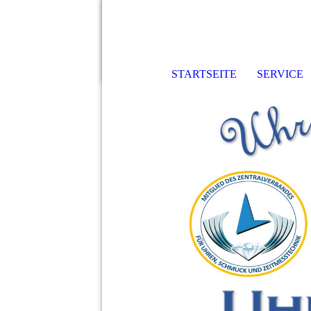
STARTSEITE
SERVICE