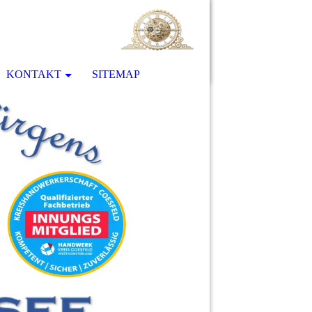
KONTAKT
SITEMAP