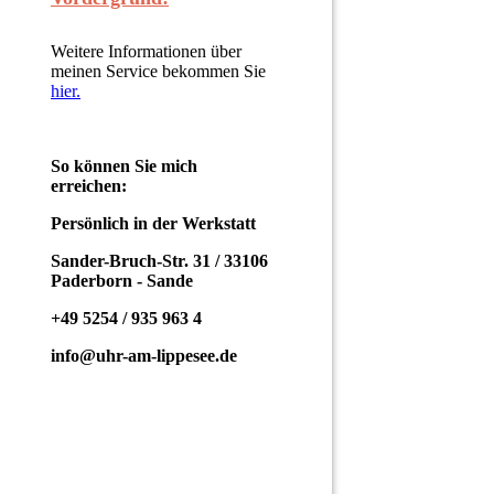
Weitere Informationen über
meinen Service bekommen Sie
hier.
So können Sie mich
erreichen:
Persönlich in der Werkstatt
Sander-Bruch-Str. 31 / 33106
Paderborn - Sande
+49 5254 / 935 963 4
info@uhr-am-lippesee.de