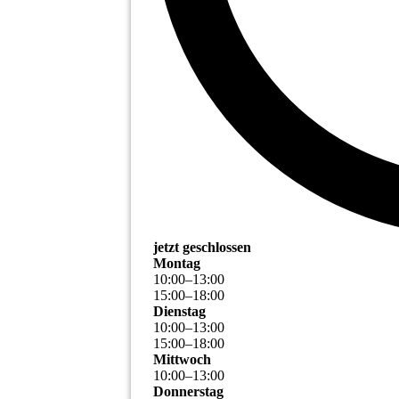
jetzt geschlossen
Montag
10
:
00
–
13
:
00
15
:
00
–
18
:
00
Dienstag
10
:
00
–
13
:
00
15
:
00
–
18
:
00
Mittwoch
10
:
00
–
13
:
00
Donnerstag