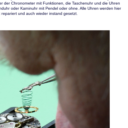
er der Chronometer mit Funktionen, die Taschenuhr und die Uhren
duhr oder Kaminuhr mit Pendel oder ohne. Alle Uhren werden hier
repariert und auch wieder instand gesetzt.