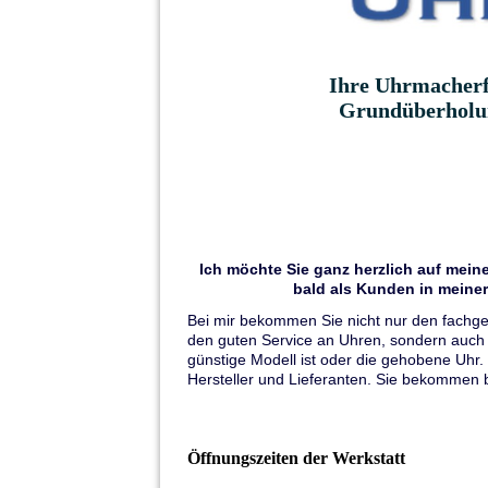
Ihre Uhrmacherfa
Grundüberholun
Ich möchte Sie ganz herzlich auf meine
bald als Kunden in meine
Bei mir bekommen Sie nicht nur den fachge
den guten Service an Uhren, sondern auch 
günstige Modell ist oder die gehobene Uhr.
Hersteller und Lieferanten. Sie bekommen
Öffnungszeiten der Werkstatt